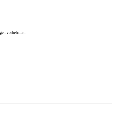
gen vorbehalten.