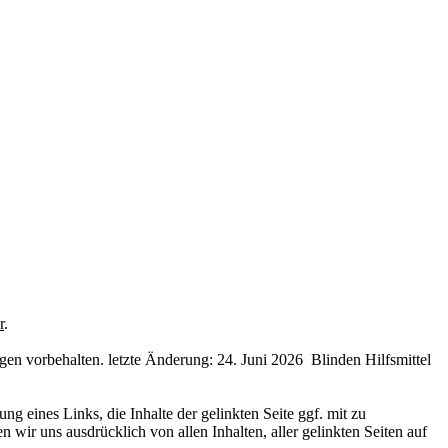
r
.
n vorbehalten. letzte Änderung: 24. Juni 2026 Blinden Hilfsmittel
 eines Links, die Inhalte der gelinkten Seite ggf. mit zu
 wir uns ausdrücklich von allen Inhalten, aller gelinkten Seiten auf