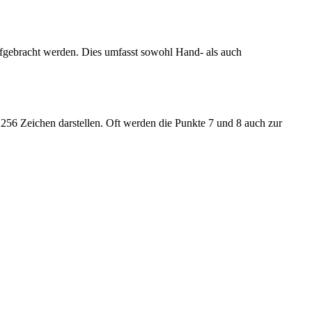
aufgebracht werden. Dies umfasst sowohl Hand- als auch
o 256 Zeichen darstellen. Oft werden die Punkte 7 und 8 auch zur