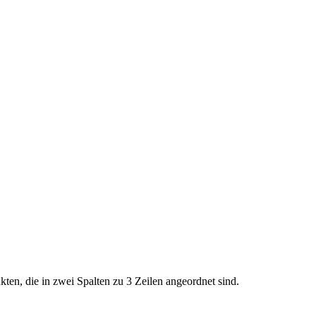
kten, die in zwei Spalten zu 3 Zeilen angeordnet sind.