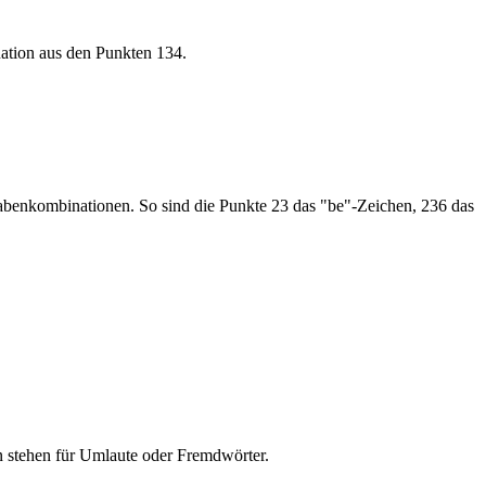
ation aus den Punkten 134.
stabenkombinationen. So sind die Punkte 23 das "be"-Zeichen, 236 das
n stehen für Umlaute oder Fremdwörter.