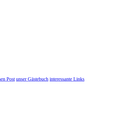
hen Post
unser Gästebuch
interessante Links