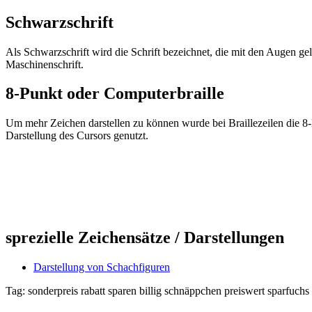
Schwarzschrift
Als Schwarzschrift wird die Schrift bezeichnet, die mit den Augen g
Maschinenschrift.
8-Punkt oder Computerbraille
Um mehr Zeichen darstellen zu können wurde bei Braillezeilen die 8-P
Darstellung des Cursors genutzt.
sprezielle Zeichensätze / Darstellungen
Darstellung von Schachfiguren
Tag:
sonderpreis
rabatt
sparen
billig
schnäppchen
preiswert
sparfuchs