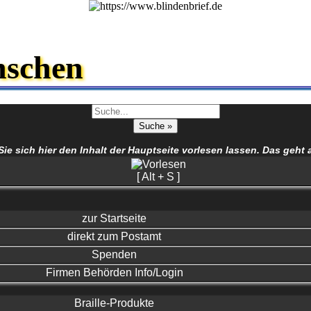
nschen
 sich hier den Inhalt der Hauptseite vorlesen lassen. Das geht 
[ Alt + S ]
zur Startseite
direkt zum Postamt
Spenden
Firmen Behörden Info/Login
Braille-Produkte