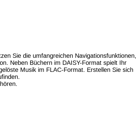
zen Sie die umfangreichen Navigationsfunktionen,
tion. Neben Büchern im DAISY-Format spielt Ihr
elöste Musik im FLAC-Format. Erstellen Sie sich
ufinden.
 hören.