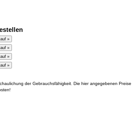
estellen
chaulichung der Gebrauchsfähigkeit. Die hier angegebenen Preise
osten!