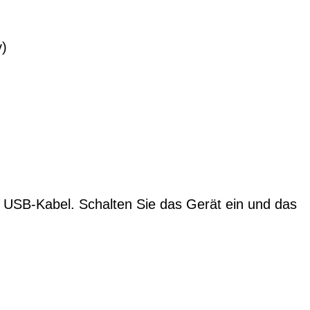
y)
s USB-Kabel. Schalten Sie das Gerät ein und das