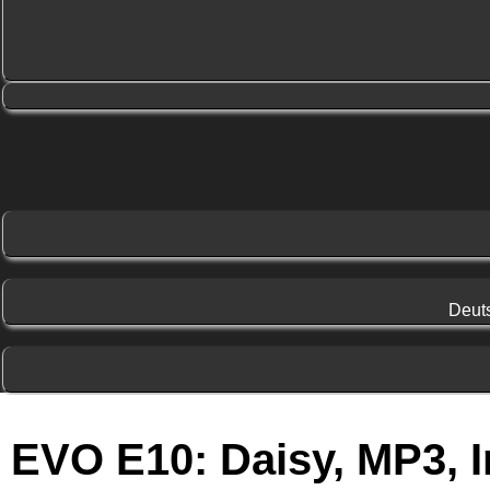
Deut
EVO E10: Daisy, MP3, I