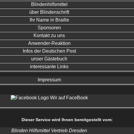
Blindenhilfsmittel
über Blindenschrift
Ihr Name in Braille
Sponsoren
Kontakt zu uns
Anwender-Reaktion
Infos der Deutschen Post
unser Gästebuch
interessante Links
Impressum
Wir auf FaceBook
Dieser Service wird Ihnen bereitgestellt vom:
Blinden Hilfsmittel Vertrieb Dresden