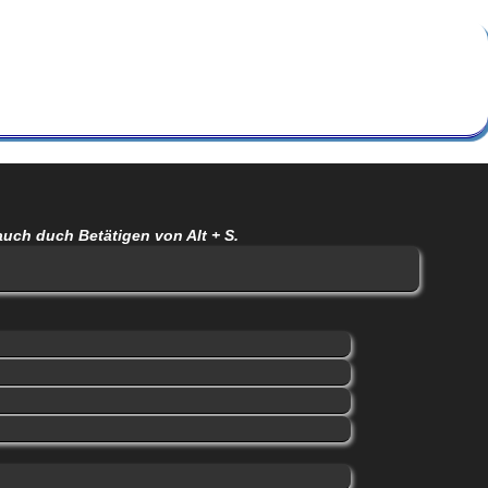
auch duch Betätigen von Alt + S.