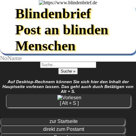
Blindenbrief
Post an blinden
Menschen
NoName
Auf Desktop-Rechnern können Sie sich hier den Inhalt der
Hauptseite vorlesen lassen. Das geht auch duch Betätigen von
Alt + S.
[ Alt + S ]
zur Startseite
direkt zum Postamt