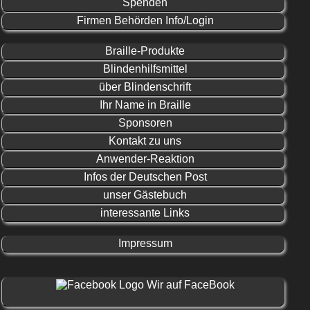
Spenden
Firmen Behörden Info/Login
Braille-Produkte
Blindenhilfsmittel
über Blindenschrift
Ihr Name in Braille
Sponsoren
Kontakt zu uns
Anwender-Reaktion
Infos der Deutschen Post
unser Gästebuch
interessante Links
Impressum
Wir auf FaceBook