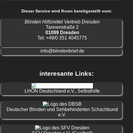
Dieser Service wird Ihnen bereitgestellt vom:
Blinden Hilfsmittel Vertrieb Dresden
Tannenstraße 2
01099 Dresden
Tel: +49/0 351 4045775
info@blindenbrief.de
interesante Links:
LHON Deutschland e.V., Selbsthilfe
Deutscher Blinden und Sehbehinderten Schachbund
e.V.