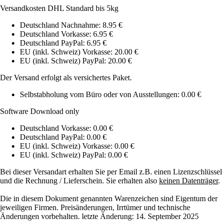
Versandkosten DHL Standard bis 5kg
Deutschland Nachnahme: 8.95 €
Deutschland Vorkasse: 6.95 €
Deutschland PayPal: 6.95 €
EU (inkl. Schweiz) Vorkasse: 20.00 €
EU (inkl. Schweiz) PayPal: 20.00 €
Der Versand erfolgt als versichertes Paket.
Selbstabholung vom Büro oder von Ausstellungen: 0.00 €
Software Download only
Deutschland Vorkasse: 0.00 €
Deutschland PayPal: 0.00 €
EU (inkl. Schweiz) Vorkasse: 0.00 €
EU (inkl. Schweiz) PayPal: 0.00 €
Bei dieser Versandart erhalten Sie per Email z.B. einen Lizenzschlüssel
und die Rechnung / Lieferschein. Sie erhalten also
keinen Datenträger
.
Die in diesem Dokument genannten Warenzeichen sind Eigentum der
jeweiligen Firmen. Preisänderungen, Irrtümer und technische
Änderungen vorbehalten. letzte Änderung: 14. September 2025