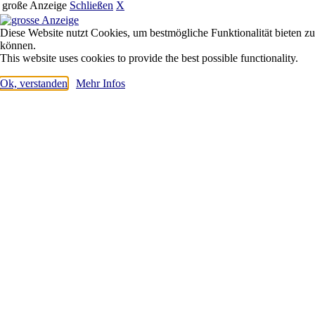
große Anzeige
Schließen
X
Diese Website nutzt Cookies, um bestmögliche Funktionalität bieten zu
können.
This website uses cookies to provide the best possible functionality.
Ok, verstanden
Mehr Infos