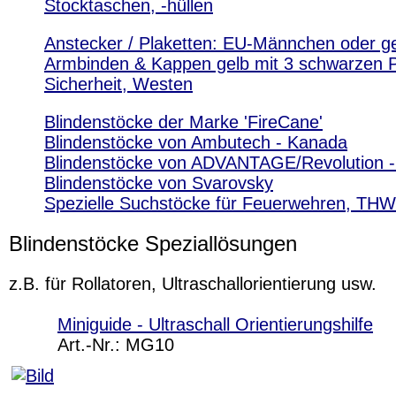
Stocktaschen, -hüllen
Anstecker / Plaketten: EU-Männchen oder g
Armbinden & Kappen gelb mit 3 schwarzen 
Sicherheit, Westen
Blindenstöcke der Marke 'FireCane'
Blindenstöcke von Ambutech - Kanada
Blindenstöcke von ADVANTAGE/Revolution 
Blindenstöcke von Svarovsky
Spezielle Suchstöcke für Feuerwehren, THW
Blindenstöcke Speziallösungen
z.B. für Rollatoren, Ultraschallorientierung usw.
Miniguide - Ultraschall Orientierungshilfe
Art.-Nr.:
MG10