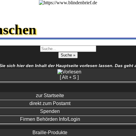
nschen
 sich hier den Inhalt der Hauptseite vorlesen lassen. Das geht 
[ Alt + S ]
zur Startseite
direkt zum Postamt
Spenden
Firmen Behörden Info/Login
Braille-Produkte