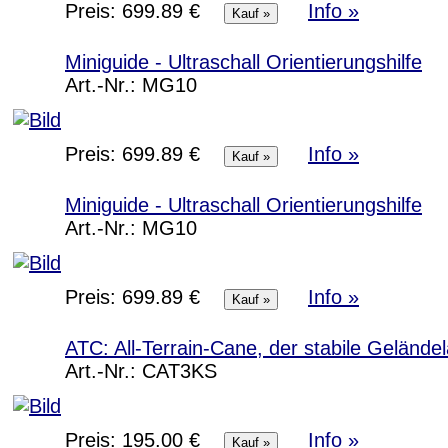
Preis:
699.89 €
Info »
Miniguide - Ultraschall Orientierungshilfe
Art.-Nr.:
MG10
Preis:
699.89 €
Info »
Miniguide - Ultraschall Orientierungshilfe
Art.-Nr.:
MG10
Preis:
699.89 €
Info »
ATC: All-Terrain-Cane, der stabile Gelände
Art.-Nr.:
CAT3KS
Preis:
195.00 €
Info »