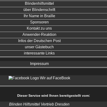
Blindenhilfsmittel
über Blindenschrift
Ihr Name in Braille
Sponsoren
Kontakt zu uns
Anwender-Reaktion
Infos der Deutschen Post
unser Gästebuch
interessante Links
Impressum
Wir auf FaceBook
Dieser Service wird Ihnen bereitgestellt vom:
Blinden Hilfsmittel Vertrieb Dresden