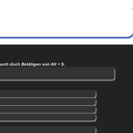
auch duch Betätigen von Alt + S.